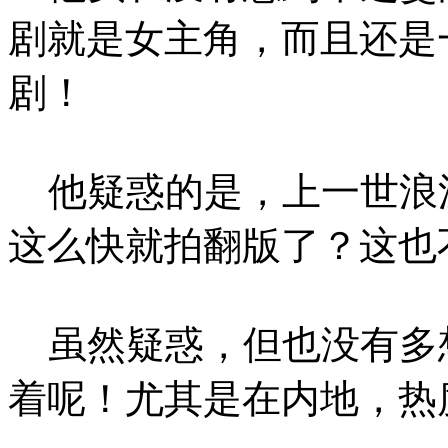
剧就是女主角，而且还是
剧！
他疑惑的是，上一世浪
这么快就拍翻版了？这也
虽然疑惑，但也没有多
着呢！尤其是在内地，热