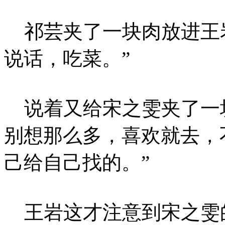
祁芸夹了一块肉放进王岩
说话，吃菜。”
说着又给宋之雯夹了一块
别想那么多，喜欢就去，
己给自己找的。”
王岩这才注意到宋之雯