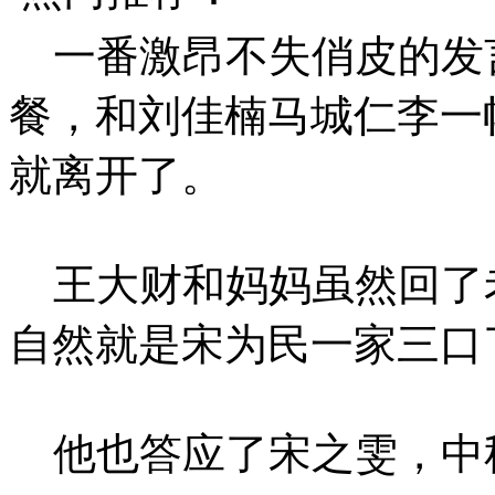
一番激昂不失俏皮的发
餐，和刘佳楠马城仁李一
就离开了。
王大财和妈妈虽然回了
自然就是宋为民一家三口
他也答应了宋之雯，中