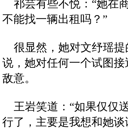
祁芸有些不悦：“她在商
不能找一辆出租吗？”
很显然，她对文纾瑶提
说，她对任何一个试图接
敌意。
王岩笑道：“如果仅仅送
行了，主要是我想和她谈