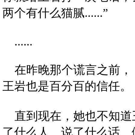
两个有什么猫腻......”
......
在昨晚那个谎言之前， 
王岩也是百分百的信任。
直到现在，她也不知道
了什么人、说了什么话、