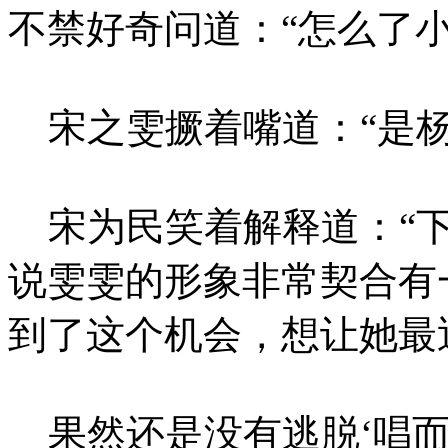
不禁好奇问道：“怎么了
宋之雯撅着嘴道：“是杨
宋为民笑着解释道：“下
说雯雯的形象非常契合有
到了这个机会，想让她最
果然还是没有逃脱‘唱而