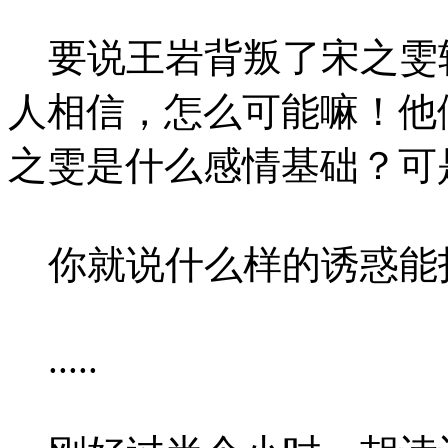
要说王岩背叛了宋之雯
人相信，怎么可能嘛！他
之雯是什么感情基础？可
你就说什么样的诱惑能
.....