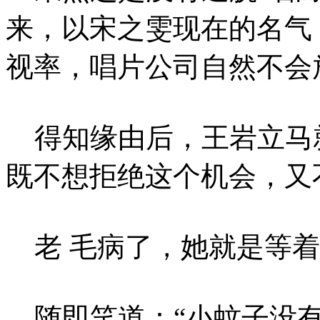
来，以宋之雯现在的名气
视率，唱片公司自然不会
得知缘由后，王岩立马
既不想拒绝这个机会，又
老 毛病了，她就是等着
随即笑道：“小蚊子没有