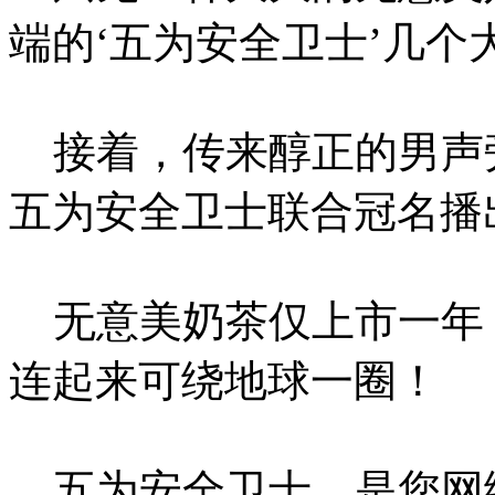
端的‘五为安全卫士’几个
接着，传来醇正的男声旁
五为安全卫士联合冠名播
无意美奶茶仅上市一年
连起来可绕地球一圈！
五为安全卫士，是您网络