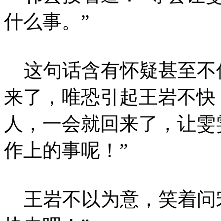
什么事。”
这句话含有怀疑甚至不
来了，唯恐引起王岩不快
人，一会就回来了，让雯
作上的事呢！”
王岩不以为意，笑着问宋