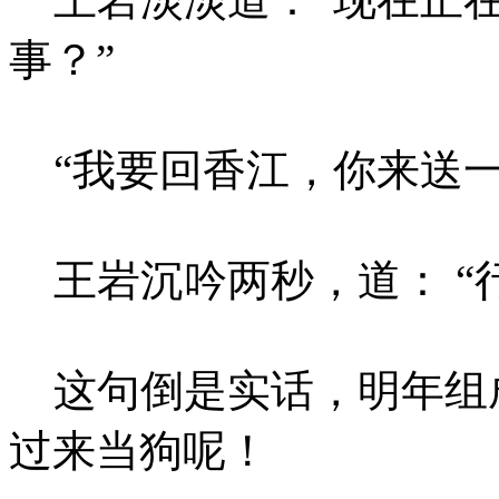
事？”
“我要回香江，你来送一
王岩沉吟两秒，道： “
这句倒是实话，明年组
过来当狗呢！