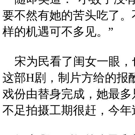
要不然有她的苦头吃了。
样的机遇可不多见。”
宋为民看了闺女一眼，也
这部H剧，制片方给的报
戏份由替身完成，她最多
不足拍摄工期很赶，今年