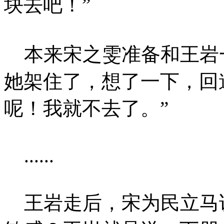
块去吧！”
本来宋之雯准备和王岩
她架住了，想了一下，回
呢！我就不去了。”
......
王岩走后，宋为民立马说