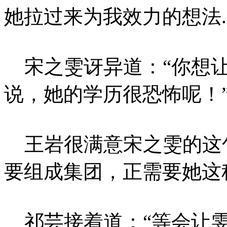
她拉过来为我效力的想法....
宋之雯讶异道：“你想让
说，她的学历很恐怖呢！
王岩很满意宋之雯的这句
要组成集团，正需要她这
祁芸接着道：“等会让雯