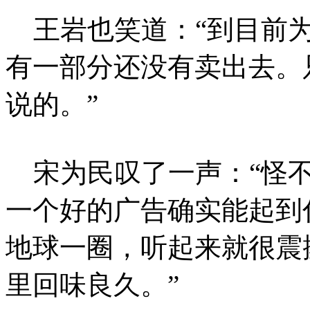
王岩也笑道：“到目前为
有一部分还没有卖出去。
说的。”
宋为民叹了一声：“怪不
一个好的广告确实能起到倡导
地球一圈，听起来就很震
里回味良久。”