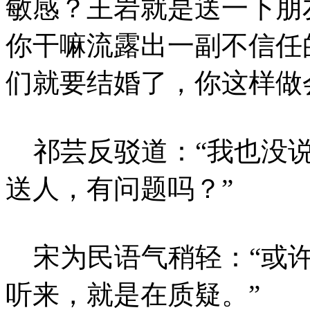
敏感？王岩就是送一下朋
你干嘛流露出一副不信任
们就要结婚了，你这样做
祁芸反驳道：“我也没说
送人，有问题吗？”
宋为民语气稍轻：“或许
听来，就是在质疑。”