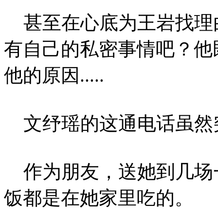
甚至在心底为王岩找理
有自己的私密事情吧？他
他的原因.....
文纾瑶的这通电话虽然
作为朋友，送她到几场
饭都是在她家里吃的。