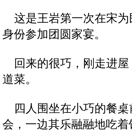
这是王岩第一次在宋为
身份参加团圆家宴。
回来的很巧，刚走进屋
道菜。
四人围坐在小巧的餐桌
会，一边其乐融融地吃着