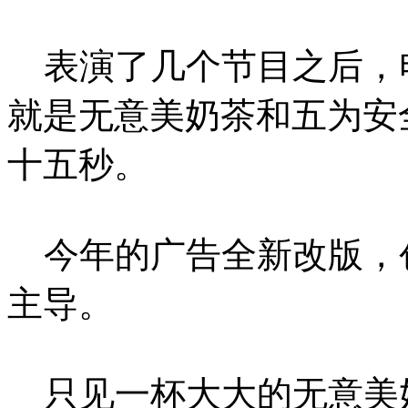
表演了几个节目之后，
就是无意美奶茶和五为安
十五秒。
今年的广告全新改版，
主导。
只见一杯大大的无意美