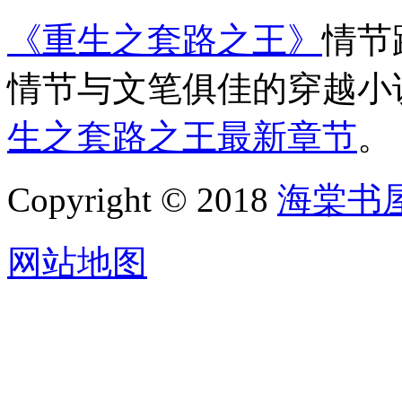
《重生之套路之王》
情节
情节与文笔俱佳的穿越小
生之套路之王最新章节
。
Copyright © 2018
海棠书
网站地图