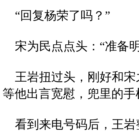
“回复杨荣了吗？”
宋为民点点头：“准备明
王岩扭过头，刚好和宋
等他出言宽慰，兜里的手
看到来电号码后，王岩