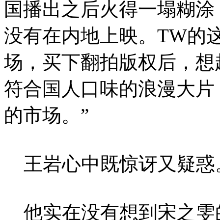
国播出之后火得一塌糊涂
没有在内地上映。TW的
场，买下翻拍版权后，想
符合国人口味的浪漫大片
的市场。”
王岩心中既惊讶又疑惑
他实在没有想到宋之雯