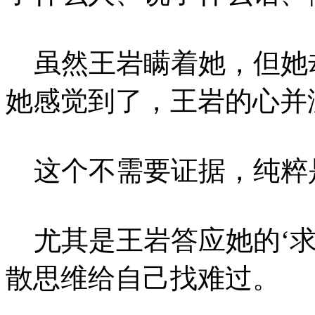
虽然王岩瞒着她，但她
她感觉到了，王岩的心并
这个不需要证据，纯粹
尤其是王岩答应她的‘求
散思维给自己找难过。