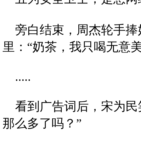
旁白结束，周杰轮手捧
里：“奶茶，我只喝无意美
.....
看到广告词后，宋为民笑
那么多了吗？”